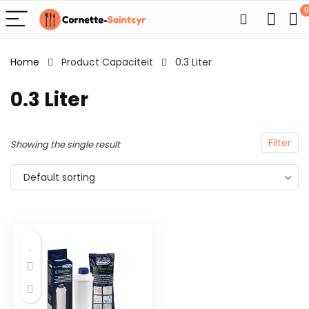
0
Home
Product Capaciteit
0.3 Liter
0.3 Liter
Filter
Showing the single result
Default sorting