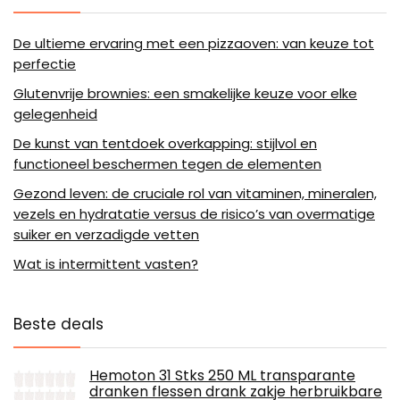
De ultieme ervaring met een pizzaoven: van keuze tot
perfectie
Glutenvrije brownies: een smakelijke keuze voor elke
gelegenheid
De kunst van tentdoek overkapping: stijlvol en
functioneel beschermen tegen de elementen
Gezond leven: de cruciale rol van vitaminen, mineralen,
vezels en hydratatie versus de risico’s van overmatige
suiker en verzadigde vetten
Wat is intermittent vasten?
Beste deals
Hemoton 31 Stks 250 ML transparante
dranken flessen drank zakje herbruikbare